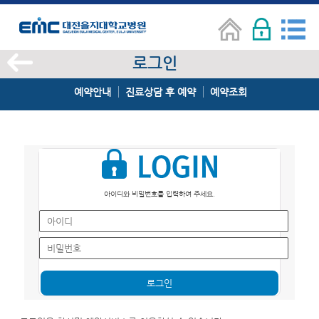
로그인
예약안내
진료상담 후 예약
예약조회
아이디와 비밀번호를 입력하여 주세요.
로그인