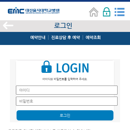
로그인
예약안내
진료상담 후 예약
예약조회
아이디와 비밀번호를 입력하여 주세요.
로그인