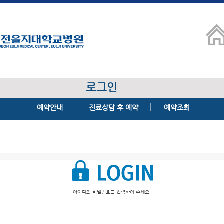
로그인
예약안내
진료상담 후 예약
예약조회
아이디와 비밀번호를 입력하여 주세요.