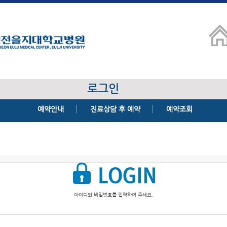
로그인
예약안내
진료상담 후 예약
예약조회
아이디와 비밀번호를 입력하여 주세요.