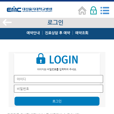
로그인
예약안내
진료상담 후 예약
예약조회
아이디와 비밀번호를 입력하여 주세요.
로그인