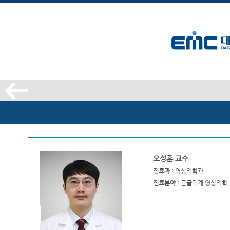
오성훈 교수
진료과 :
영상의학과
진료분야 :
근골격계 영상의학