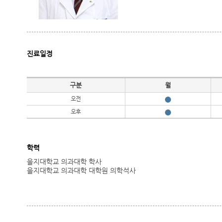
진료일정
진료일정
구분
월
오전
오후
학력
을지대학교 의과대학 학사
을지대학교 의과대학 대학원 의학석사