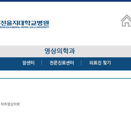
영상의학과
암센터
전문진료센터
의료진 찾기
, 척추영상의학