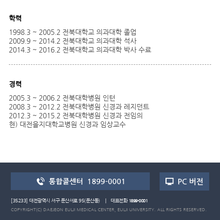
학력
1998.3 ~ 2005.2 전북대학교 의과대학 졸업
2009.9 ~ 2014.2 전북대학교 의과대학 석사
2014.3 ~ 2016.2 전북대학교 의과대학 박사 수료
경력
2005.3 ~ 2006.2 전북대학병원 인턴
2008.3 ~ 2012.2 전북대학병원 신경과 레지던트
2012.3 ~ 2015.2 전북대학병원 신경과 전임의
현) 대전을지대학교병원 신경과 임상교수
[35233] 대전광역시 서구 둔산서로 95(둔산동) | 대표전화
1899-0001
COPYRIGHT(C) DAEJEON EULJI MEDICAL CENTER, EULJI UNIVERSITY. ALL RIGHTS RESERVED.